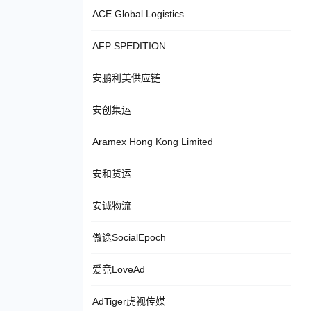
ACE Global Logistics
AFP SPEDITION
安鹏利美供应链
安创集运
Aramex Hong Kong Limited
安和货运
安诚物流
傲途SocialEpoch
爱竞LoveAd
AdTiger虎视传媒