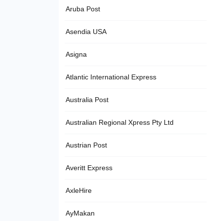
Aruba Post
Asendia USA
Asigna
Atlantic International Express
Australia Post
Australian Regional Xpress Pty Ltd
Austrian Post
Averitt Express
AxleHire
AyMakan