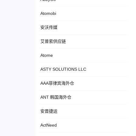
Atomobi
安沃传媒
艾普索供应链
Atome
ASTY SOLUTIONS LLC
AAA菲律宾海外仓
ANT 韩国海外仓
安晋捷运
ActNeed