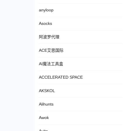
anyloop
Asocks
阿波罗代理
ACE艾思国际
AI魔法工具盒
ACCELERATED SPACE
AKSKOL
Alihunts
Awok