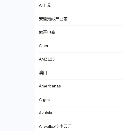
AI工具
安徽婚纱产业带
傲基电商
Aiper
AMZ123
澳门
Americanas
Argos
Akulaku
Airwallex空中云汇