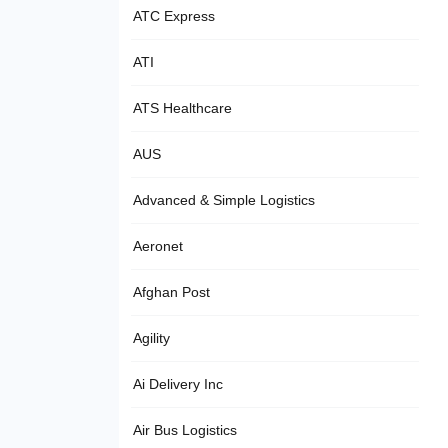
ATC Express
ATI
ATS Healthcare
AUS
Advanced & Simple Logistics
Aeronet
Afghan Post
Agility
Ai Delivery Inc
Air Bus Logistics