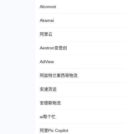
Alconost
Akamai
阿里云
Aestron安思创
AdView
阿兹特兰墨西哥物流
安速货运
安德斯物流
ai帮个忙
阿里Pic Copilot