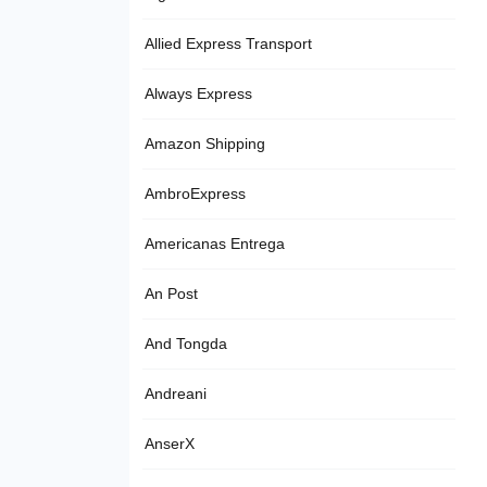
Allied Express Transport
Always Express
Amazon Shipping
AmbroExpress
Americanas Entrega
An Post
And Tongda
Andreani
AnserX