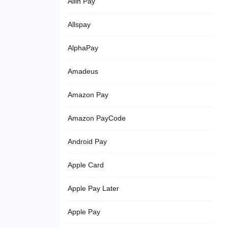
Allin Pay
Allspay
AlphaPay
Amadeus
Amazon Pay
Amazon PayCode
Android Pay
Apple Card
Apple Pay Later
Apple Pay