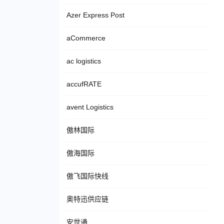
Azer Express Post
aCommerce
ac logistics
accufRATE
avent Logistics
傲林国际
傲海国际
傲飞国际快线
奥特迅供应链
安世通