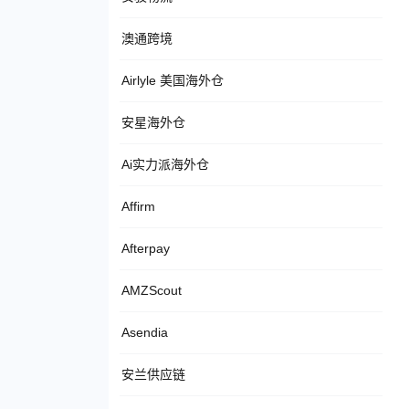
澳通跨境
Airlyle 美国海外仓
安星海外仓
Ai实力派海外仓
Affirm
Afterpay
AMZScout
Asendia
安兰供应链