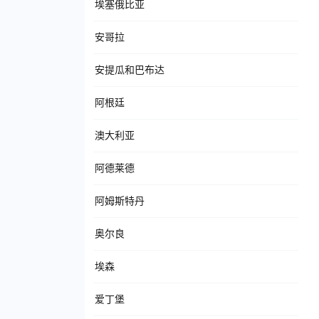
埃塞俄比亚
安哥拉
安提瓜和巴布达
阿根廷
澳大利亚
阿德莱德
阿姆斯特丹
奥尔良
埃森
爱丁堡