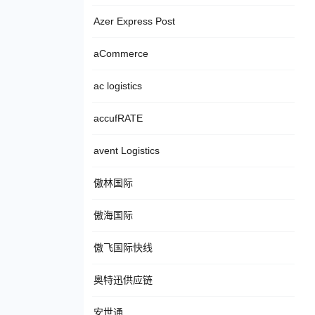
Azer Express Post
aCommerce
ac logistics
accufRATE
avent Logistics
傲林国际
傲海国际
傲飞国际快线
奥特迅供应链
安世通