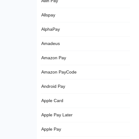
Allin Pay
Allspay
AlphaPay
Amadeus
Amazon Pay
Amazon PayCode
Android Pay
Apple Card
Apple Pay Later
Apple Pay