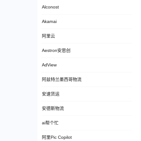
Alconost
Akamai
阿里云
Aestron安思创
AdView
阿兹特兰墨西哥物流
安速货运
安德斯物流
ai帮个忙
阿里Pic Copilot