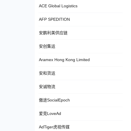
ACE Global Logistics
AFP SPEDITION
安鹏利美供应链
安创集运
Aramex Hong Kong Limited
安和货运
安诚物流
傲途SocialEpoch
爱竞LoveAd
AdTiger虎视传媒