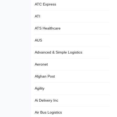
ATC Express
ATI
ATS Healthcare
AUS
Advanced & Simple Logistics
Aeronet
Afghan Post
Agility
Ai Delivery Inc
Air Bus Logistics