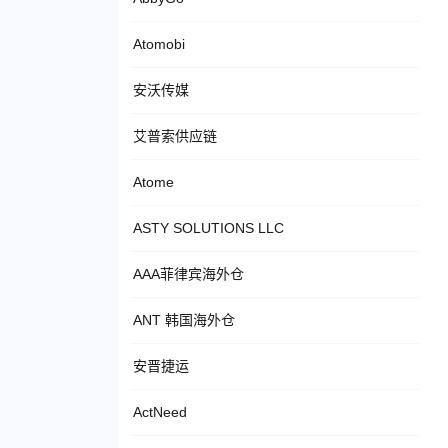
Atomobi
安沃传媒
艾普索供应链
Atome
ASTY SOLUTIONS LLC
AAA菲律宾海外仓
ANT 韩国海外仓
安晋捷运
ActNeed