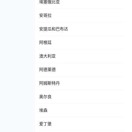
埃塞俄比亚
安哥拉
安提瓜和巴布达
阿根廷
澳大利亚
阿德莱德
阿姆斯特丹
奥尔良
埃森
爱丁堡