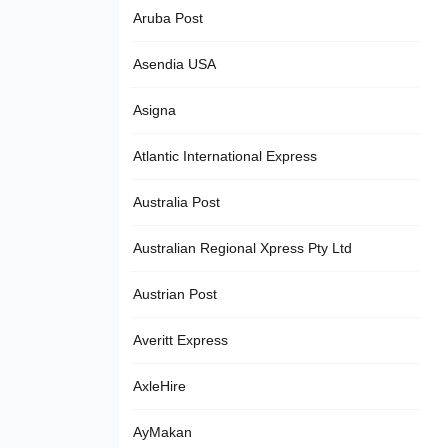
Aruba Post
Asendia USA
Asigna
Atlantic International Express
Australia Post
Australian Regional Xpress Pty Ltd
Austrian Post
Averitt Express
AxleHire
AyMakan