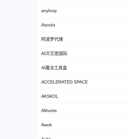
anyloop
Asocks
阿波罗代理
ACE艾思国际
AI魔法工具盒
ACCELERATED SPACE
AKSKOL
Alihunts
Awok