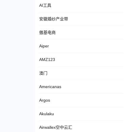
AI工具
安徽婚纱产业带
傲基电商
Aiper
AMZ123
澳门
Americanas
Argos
Akulaku
Airwallex空中云汇