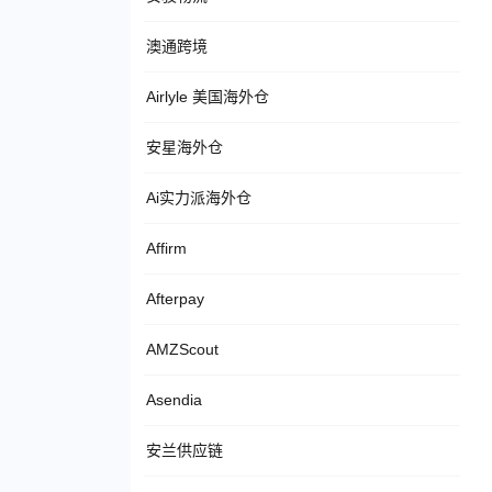
澳通跨境
Airlyle 美国海外仓
安星海外仓
Ai实力派海外仓
Affirm
Afterpay
AMZScout
Asendia
安兰供应链