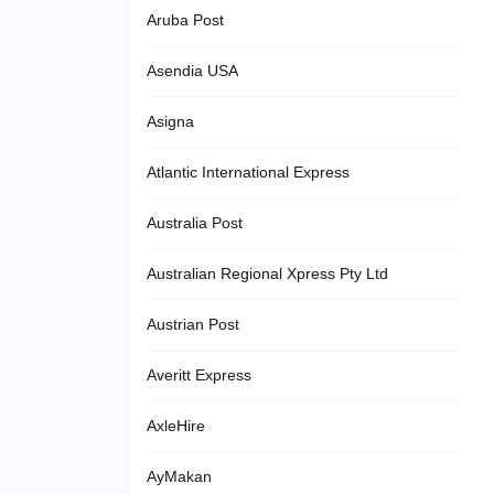
Aruba Post
Asendia USA
Asigna
Atlantic International Express
Australia Post
Australian Regional Xpress Pty Ltd
Austrian Post
Averitt Express
AxleHire
AyMakan