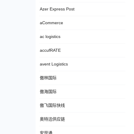
Azer Express Post
aCommerce
ac logistics
accufRATE
avent Logistics
傲林国际
傲海国际
傲飞国际快线
奥特迅供应链
安世通