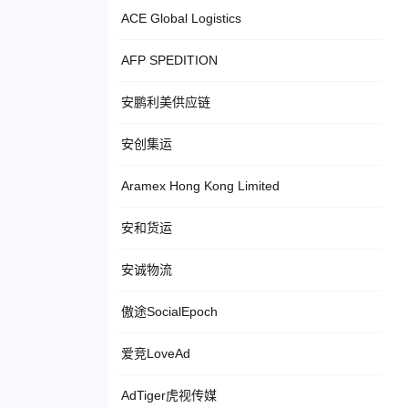
ACE Global Logistics
AFP SPEDITION
安鹏利美供应链
安创集运
Aramex Hong Kong Limited
安和货运
安诚物流
傲途SocialEpoch
爱竞LoveAd
AdTiger虎视传媒