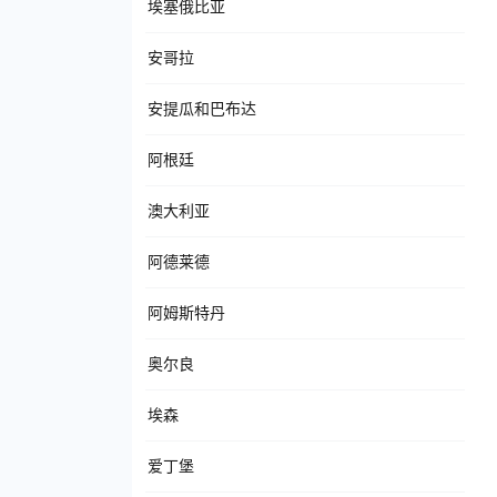
埃塞俄比亚
安哥拉
安提瓜和巴布达
阿根廷
澳大利亚
阿德莱德
阿姆斯特丹
奥尔良
埃森
爱丁堡