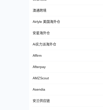
澳通跨境
Airlyle 美国海外仓
安星海外仓
Ai实力派海外仓
Affirm
Afterpay
AMZScout
Asendia
安兰供应链