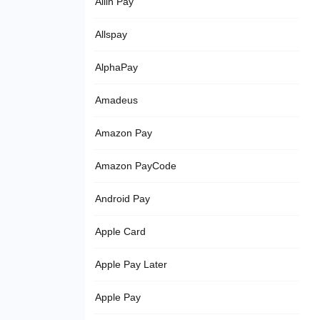
Allin Pay
Allspay
AlphaPay
Amadeus
Amazon Pay
Amazon PayCode
Android Pay
Apple Card
Apple Pay Later
Apple Pay