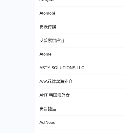
Atomobi
安沃传媒
艾普索供应链
Atome
ASTY SOLUTIONS LLC
AAA菲律宾海外仓
ANT 韩国海外仓
安晋捷运
ActNeed