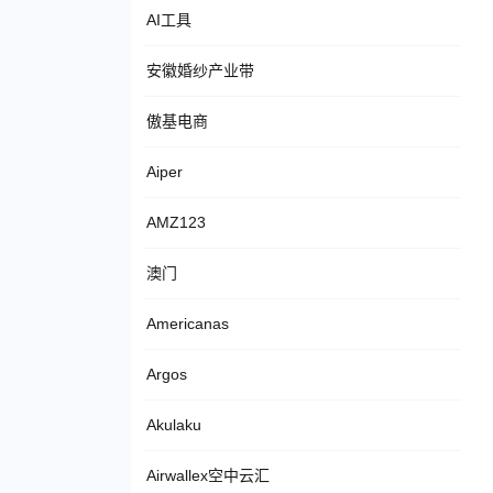
AI工具
安徽婚纱产业带
傲基电商
Aiper
AMZ123
澳门
Americanas
Argos
Akulaku
Airwallex空中云汇