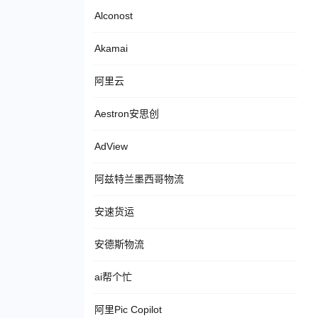
Alconost
Akamai
阿里云
Aestron安思创
AdView
阿兹特兰墨西哥物流
安速货运
安德斯物流
ai帮个忙
阿里Pic Copilot