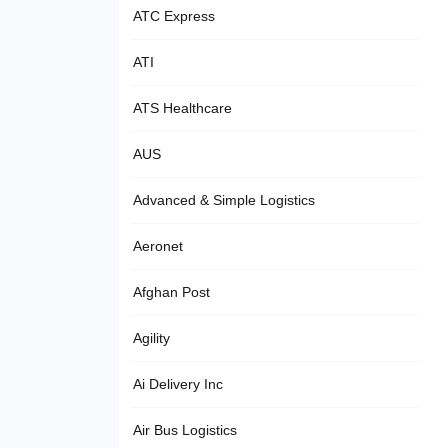
ATC Express
ATI
ATS Healthcare
AUS
Advanced & Simple Logistics
Aeronet
Afghan Post
Agility
Ai Delivery Inc
Air Bus Logistics