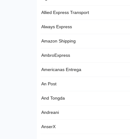
Allied Express Transport
Always Express
Amazon Shipping
AmbroExpress
Americanas Entrega
An Post
And Tongda
Andreani
AnserX