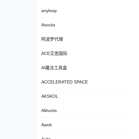
anyloop
Asocks
阿波罗代理
ACE艾思国际
AI魔法工具盒
ACCELERATED SPACE
AKSKOL
Alihunts
Awok