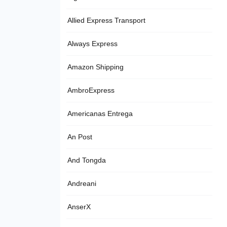
Allied Express Transport
Always Express
Amazon Shipping
AmbroExpress
Americanas Entrega
An Post
And Tongda
Andreani
AnserX