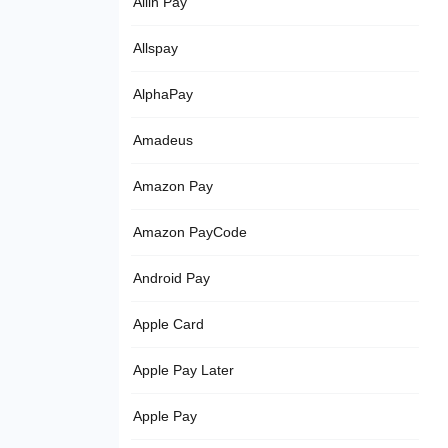
Allin Pay
Allspay
AlphaPay
Amadeus
Amazon Pay
Amazon PayCode
Android Pay
Apple Card
Apple Pay Later
Apple Pay