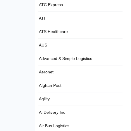
ATC Express
ATI
ATS Healthcare
AUS
Advanced & Simple Logistics
Aeronet
Afghan Post
Agility
Ai Delivery Inc
Air Bus Logistics