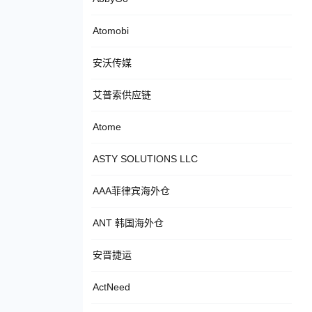
Atomobi
安沃传媒
艾普索供应链
Atome
ASTY SOLUTIONS LLC
AAA菲律宾海外仓
ANT 韩国海外仓
安晋捷运
ActNeed