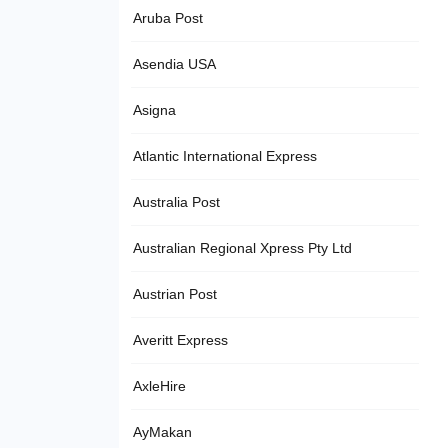
Aruba Post
Asendia USA
Asigna
Atlantic International Express
Australia Post
Australian Regional Xpress Pty Ltd
Austrian Post
Averitt Express
AxleHire
AyMakan