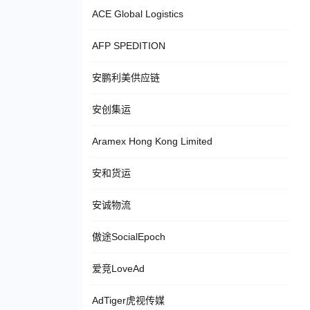
ACE Global Logistics
AFP SPEDITION
安鹏利美供应链
安创集运
Aramex Hong Kong Limited
安和货运
安诚物流
傲途SocialEpoch
爱竞LoveAd
AdTiger虎视传媒