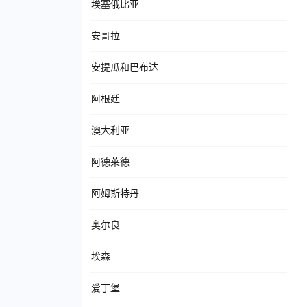
埃塞俄比亚
安哥拉
安提瓜和巴布达
阿根廷
澳大利亚
阿德莱德
阿姆斯特丹
奥尔良
埃森
爱丁堡