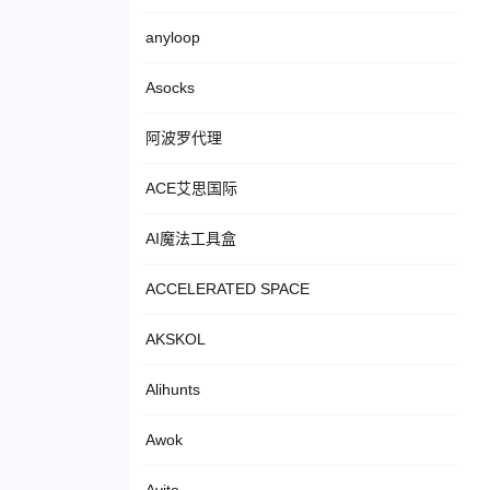
anyloop
Asocks
阿波罗代理
ACE艾思国际
AI魔法工具盒
ACCELERATED SPACE
AKSKOL
Alihunts
Awok