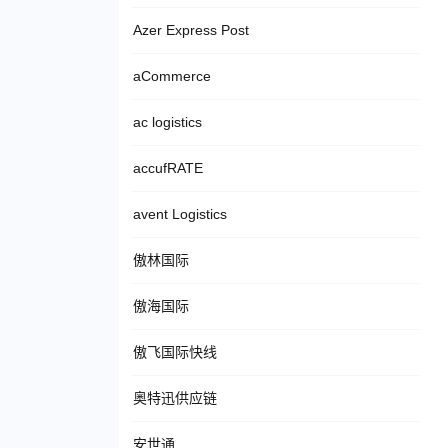
Azer Express Post
aCommerce
ac logistics
accufRATE
avent Logistics
傲林国际
傲海国际
傲飞国际快线
奥特迅供应链
安世通