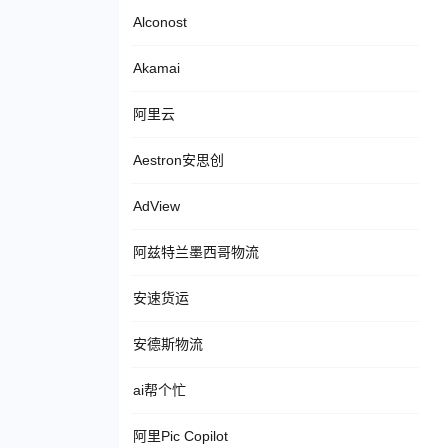
Alconost
Akamai
阿里云
Aestron安思创
AdView
阿兹特兰墨西哥物流
安速货运
安德斯物流
ai帮个忙
阿里Pic Copilot