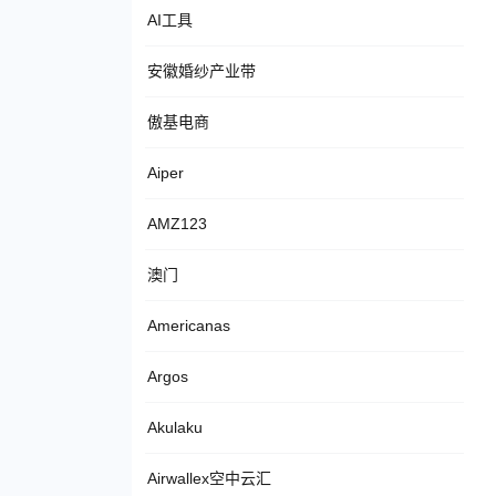
AI工具
安徽婚纱产业带
傲基电商
Aiper
AMZ123
澳门
Americanas
Argos
Akulaku
Airwallex空中云汇