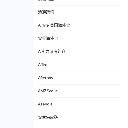
澳通跨境
Airlyle 美国海外仓
安星海外仓
Ai实力派海外仓
Affirm
Afterpay
AMZScout
Asendia
安兰供应链