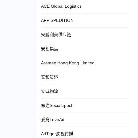
ACE Global Logistics
AFP SPEDITION
安鹏利美供应链
安创集运
Aramex Hong Kong Limited
安和货运
安诚物流
傲途SocialEpoch
爱竞LoveAd
AdTiger虎视传媒