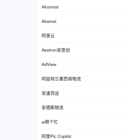
Alconost
Akamai
阿里云
Aestron安思创
AdView
阿兹特兰墨西哥物流
安速货运
安德斯物流
ai帮个忙
阿里Pic Copilot