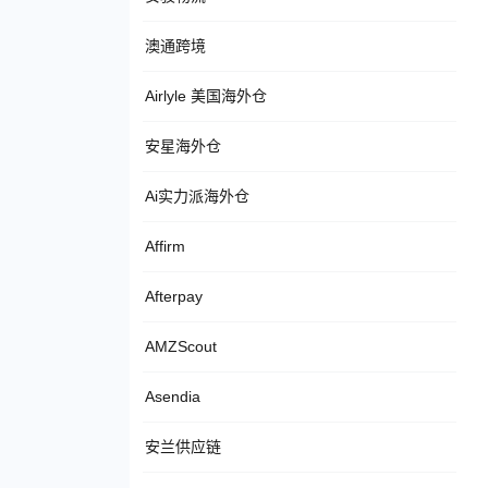
澳通跨境
Airlyle 美国海外仓
安星海外仓
Ai实力派海外仓
Affirm
Afterpay
AMZScout
Asendia
安兰供应链