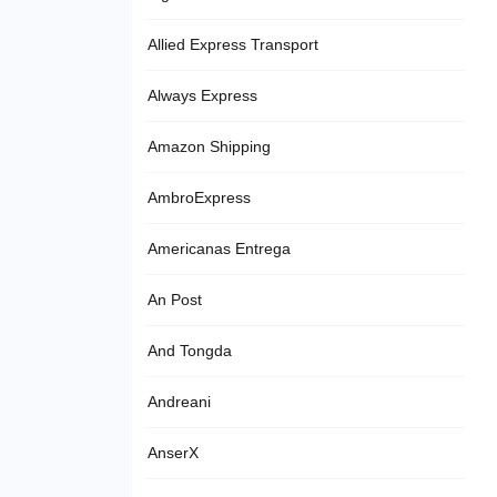
Allied Express Transport
Always Express
Amazon Shipping
AmbroExpress
Americanas Entrega
An Post
And Tongda
Andreani
AnserX