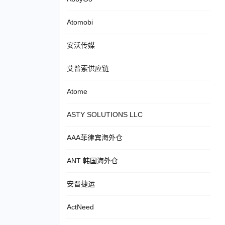
Atomobi
安沃传媒
艾普索供应链
Atome
ASTY SOLUTIONS LLC
AAA菲律宾海外仓
ANT 韩国海外仓
安晋捷运
ActNeed