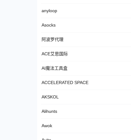
anyloop
Asocks
阿波罗代理
ACE艾思国际
AI魔法工具盒
ACCELERATED SPACE
AKSKOL
Alihunts
Awok