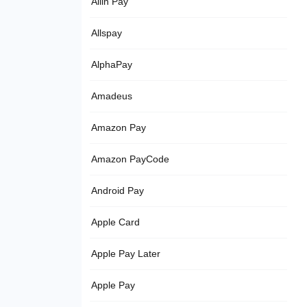
Allin Pay
Allspay
AlphaPay
Amadeus
Amazon Pay
Amazon PayCode
Android Pay
Apple Card
Apple Pay Later
Apple Pay