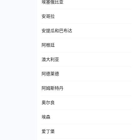
埃塞俄比亚
安哥拉
安提瓜和巴布达
阿根廷
澳大利亚
阿德莱德
阿姆斯特丹
奥尔良
埃森
爱丁堡