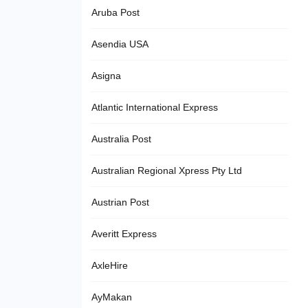
Aruba Post
Asendia USA
Asigna
Atlantic International Express
Australia Post
Australian Regional Xpress Pty Ltd
Austrian Post
Averitt Express
AxleHire
AyMakan