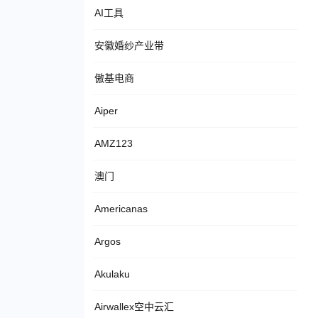
AI工具
安徽婚纱产业带
傲基电商
Aiper
AMZ123
澳门
Americanas
Argos
Akulaku
Airwallex空中云汇