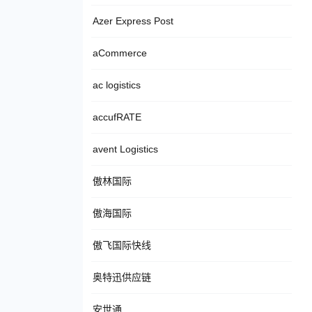
Azer Express Post
aCommerce
ac logistics
accufRATE
avent Logistics
傲林国际
傲海国际
傲飞国际快线
奥特迅供应链
安世通