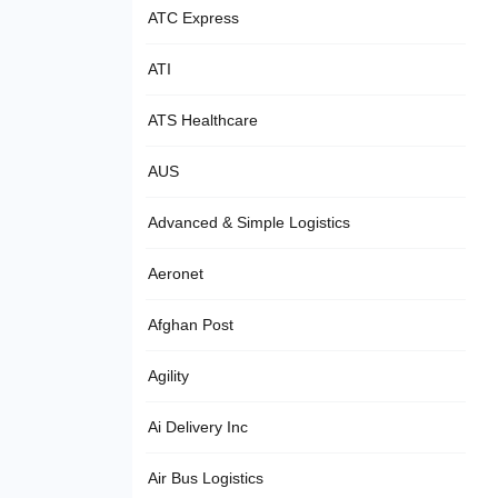
ATC Express
ATI
ATS Healthcare
AUS
Advanced & Simple Logistics
Aeronet
Afghan Post
Agility
Ai Delivery Inc
Air Bus Logistics