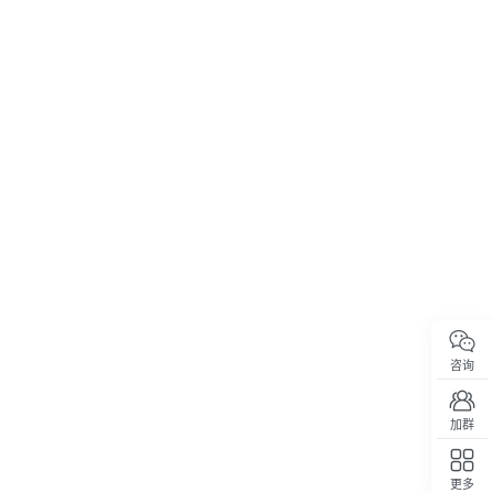
咨询
加群
更多