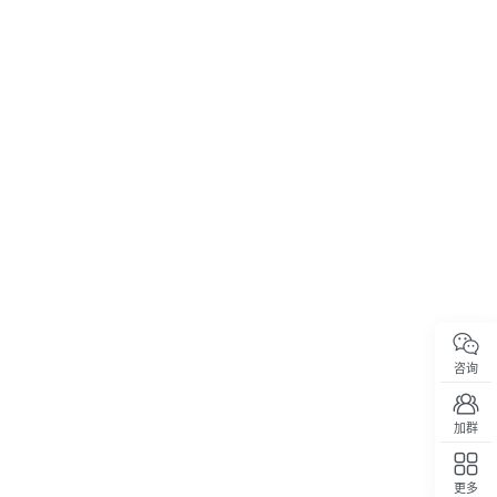
咨询
加群
更多