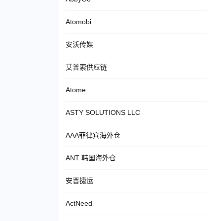
Atomobi
安沃传媒
艾普索供应链
Atome
ASTY SOLUTIONS LLC
AAA菲律宾海外仓
ANT 韩国海外仓
安晋捷运
ActNeed