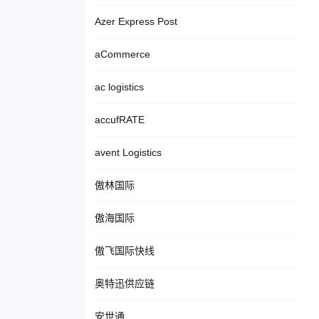
Azer Express Post
aCommerce
ac logistics
accufRATE
avent Logistics
傲林国际
傲海国际
傲飞国际快线
奥特迅供应链
安世通