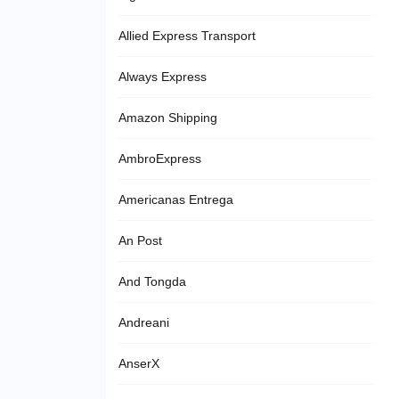
Allied Express Transport
Always Express
Amazon Shipping
AmbroExpress
Americanas Entrega
An Post
And Tongda
Andreani
AnserX