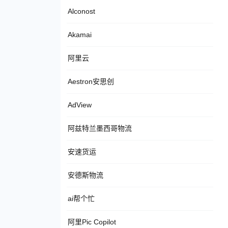
Alconost
Akamai
阿里云
Aestron安思创
AdView
阿兹特兰墨西哥物流
安速货运
安德斯物流
ai帮个忙
阿里Pic Copilot