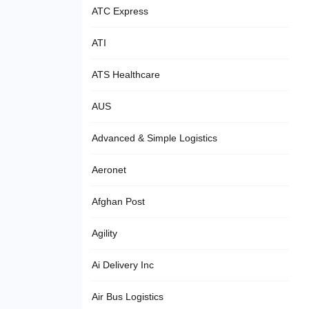
ATC Express
ATI
ATS Healthcare
AUS
Advanced & Simple Logistics
Aeronet
Afghan Post
Agility
Ai Delivery Inc
Air Bus Logistics