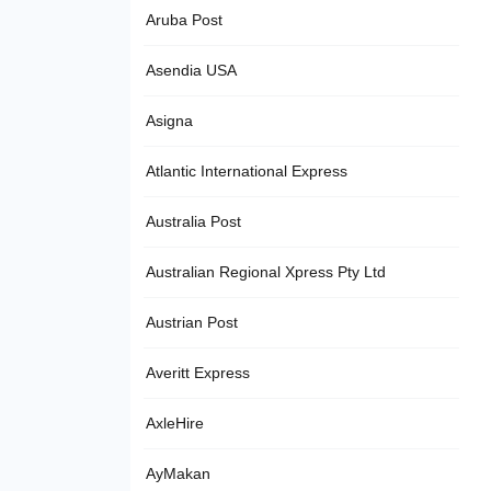
Aruba Post
Asendia USA
Asigna
Atlantic International Express
Australia Post
Australian Regional Xpress Pty Ltd
Austrian Post
Averitt Express
AxleHire
AyMakan