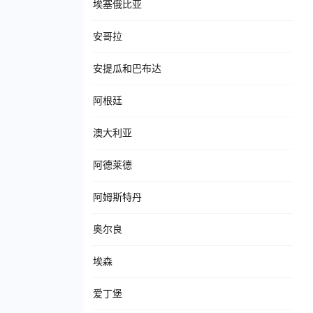
埃塞俄比亚
安哥拉
安提瓜和巴布达
阿根廷
澳大利亚
阿德莱德
阿姆斯特丹
奥尔良
埃森
爱丁堡