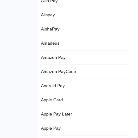
Allin Pay
Allspay
AlphaPay
Amadeus
Amazon Pay
Amazon PayCode
Android Pay
Apple Card
Apple Pay Later
Apple Pay