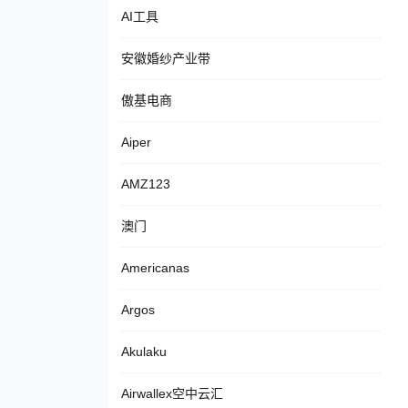
AI工具
安徽婚纱产业带
傲基电商
Aiper
AMZ123
澳门
Americanas
Argos
Akulaku
Airwallex空中云汇