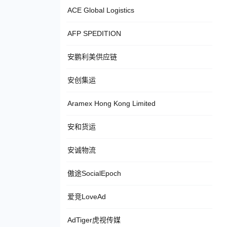
ACE Global Logistics
AFP SPEDITION
安鹏利美供应链
安创集运
Aramex Hong Kong Limited
安和货运
安诚物流
傲途SocialEpoch
爱竞LoveAd
AdTiger虎视传媒