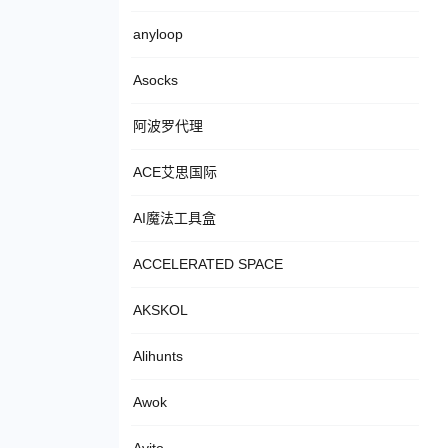
anyloop
Asocks
阿波罗代理
ACE艾思国际
AI魔法工具盒
ACCELERATED SPACE
AKSKOL
Alihunts
Awok