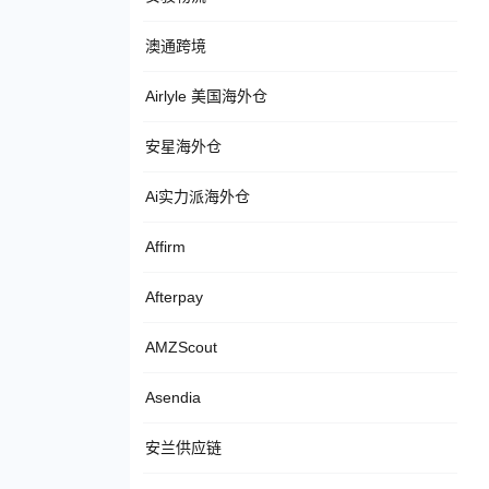
澳通跨境
Airlyle 美国海外仓
安星海外仓
Ai实力派海外仓
Affirm
Afterpay
AMZScout
Asendia
安兰供应链