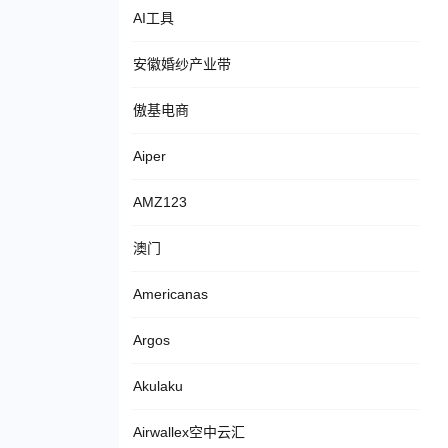
AI工具
安徽婚纱产业带
傲基电商
Aiper
AMZ123
澳门
Americanas
Argos
Akulaku
Airwallex空中云汇