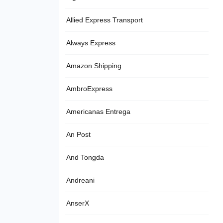
Allied Express Transport
Always Express
Amazon Shipping
AmbroExpress
Americanas Entrega
An Post
And Tongda
Andreani
AnserX