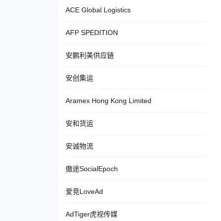
ACE Global Logistics
AFP SPEDITION
安鹏利美供应链
安创集运
Aramex Hong Kong Limited
安和货运
安诚物流
傲途SocialEpoch
爱竞LoveAd
AdTiger虎视传媒