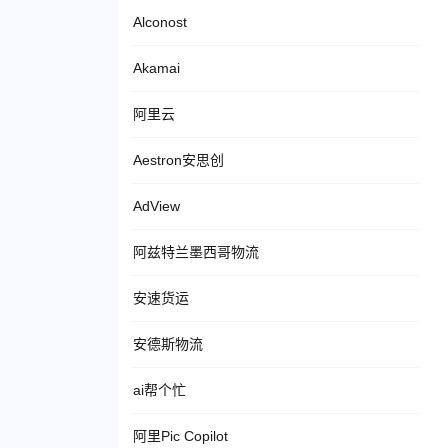
Alconost
Akamai
阿里云
Aestron安思创
AdView
阿兹特兰墨西哥物流
安速货运
安德斯物流
ai帮个忙
阿里Pic Copilot