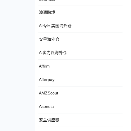
澳通跨境
Airlyle 美国海外仓
安星海外仓
Ai实力派海外仓
Affirm
Afterpay
AMZScout
Asendia
安兰供应链