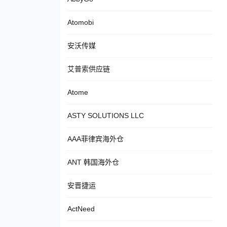
Atomobi
安沃传媒
艾普索供应链
Atome
ASTY SOLUTIONS LLC
AAA菲律宾海外仓
ANT 韩国海外仓
安晋捷运
ActNeed