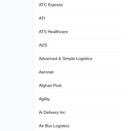
ATC Express
ATI
ATS Healthcare
AUS
Advanced & Simple Logistics
Aeronet
Afghan Post
Agility
Ai Delivery Inc
Air Bus Logistics