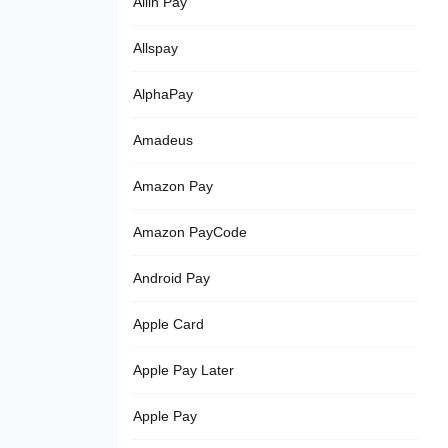
Allin Pay
Allspay
AlphaPay
Amadeus
Amazon Pay
Amazon PayCode
Android Pay
Apple Card
Apple Pay Later
Apple Pay