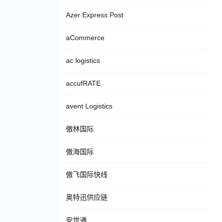
Azer Express Post
aCommerce
ac logistics
accufRATE
avent Logistics
傲林国际
傲海国际
傲飞国际快线
奥特迅供应链
安世通