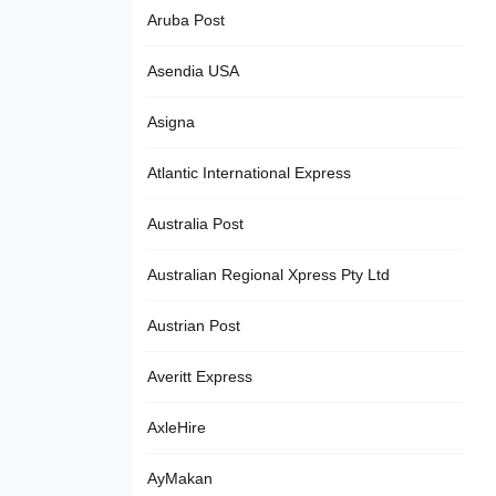
Aruba Post
Asendia USA
Asigna
Atlantic International Express
Australia Post
Australian Regional Xpress Pty Ltd
Austrian Post
Averitt Express
AxleHire
AyMakan