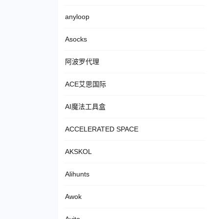
anyloop
Asocks
阿波罗代理
ACE艾思国际
AI魔法工具盒
ACCELERATED SPACE
AKSKOL
Alihunts
Awok