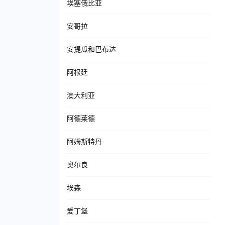
埃塞俄比亚
安哥拉
安提瓜和巴布达
阿根廷
澳大利亚
阿德莱德
阿姆斯特丹
奥尔良
埃森
爱丁堡