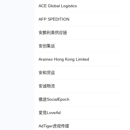
ACE Global Logistics
AFP SPEDITION
安鹏利美供应链
安创集运
Aramex Hong Kong Limited
安和货运
安诚物流
傲途SocialEpoch
爱竞LoveAd
AdTiger虎视传媒