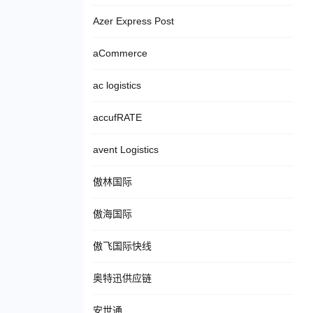
Azer Express Post
aCommerce
ac logistics
accufRATE
avent Logistics
傲林国际
傲海国际
傲飞国际快线
奥特迅供应链
安世通