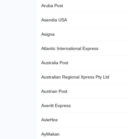
Aruba Post
Asendia USA
Asigna
Atlantic International Express
Australia Post
Australian Regional Xpress Pty Ltd
Austrian Post
Averitt Express
AxleHire
AyMakan