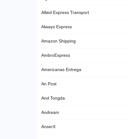
Allied Express Transport
Always Express
Amazon Shipping
AmbroExpress
Americanas Entrega
An Post
And Tongda
Andreani
AnserX