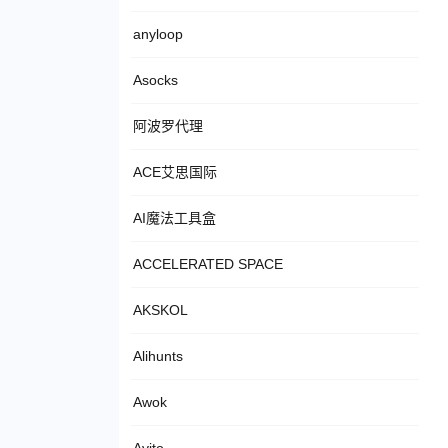
anyloop
Asocks
阿波罗代理
ACE艾思国际
AI魔法工具盒
ACCELERATED SPACE
AKSKOL
Alihunts
Awok