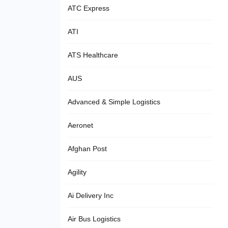
ATC Express
ATI
ATS Healthcare
AUS
Advanced & Simple Logistics
Aeronet
Afghan Post
Agility
Ai Delivery Inc
Air Bus Logistics