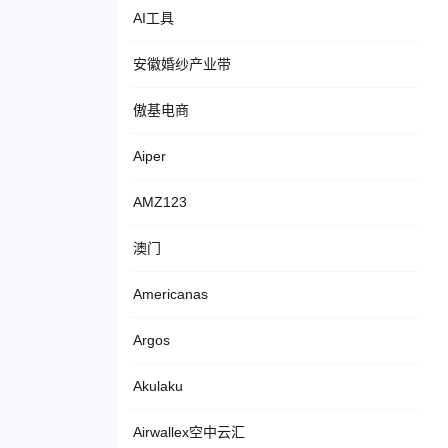
AI工具
安徽婚纱产业带
傲基电商
Aiper
AMZ123
澳门
Americanas
Argos
Akulaku
Airwallex空中云汇