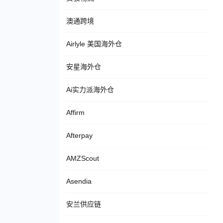
澳通跨境
Airlyle 美国海外仓
安星海外仓
Ai实力派海外仓
Affirm
Afterpay
AMZScout
Asendia
安兰供应链