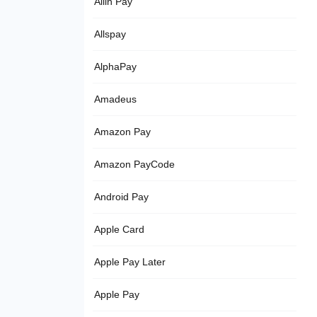
Allin Pay
Allspay
AlphaPay
Amadeus
Amazon Pay
Amazon PayCode
Android Pay
Apple Card
Apple Pay Later
Apple Pay