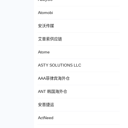
Atomobi
安沃传媒
艾普索供应链
Atome
ASTY SOLUTIONS LLC
AAA菲律宾海外仓
ANT 韩国海外仓
安晋捷运
ActNeed