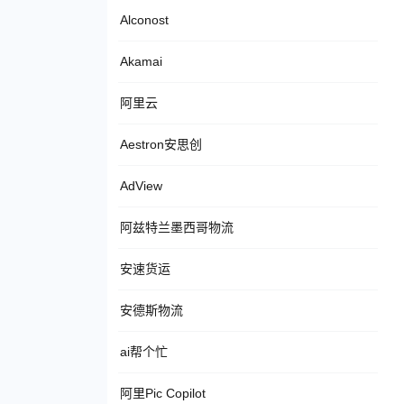
Alconost
Akamai
阿里云
Aestron安思创
AdView
阿兹特兰墨西哥物流
安速货运
安德斯物流
ai帮个忙
阿里Pic Copilot