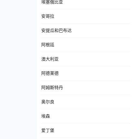
埃塞俄比亚
安哥拉
安提瓜和巴布达
阿根廷
澳大利亚
阿德莱德
阿姆斯特丹
奥尔良
埃森
爱丁堡