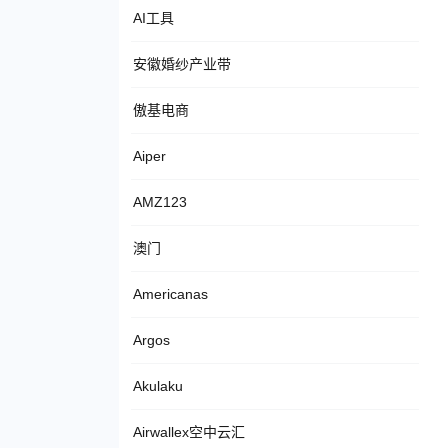
AI工具
安徽婚纱产业带
傲基电商
Aiper
AMZ123
澳门
Americanas
Argos
Akulaku
Airwallex空中云汇