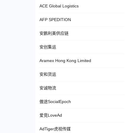
ACE Global Logistics
AFP SPEDITION
安鹏利美供应链
安创集运
Aramex Hong Kong Limited
安和货运
安诚物流
傲途SocialEpoch
爱竞LoveAd
AdTiger虎视传媒