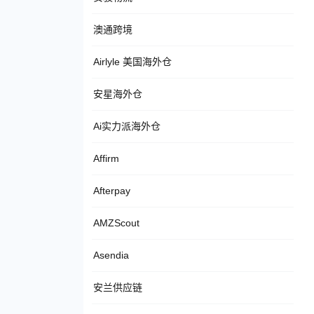
澳通跨境
Airlyle 美国海外仓
安星海外仓
Ai实力派海外仓
Affirm
Afterpay
AMZScout
Asendia
安兰供应链