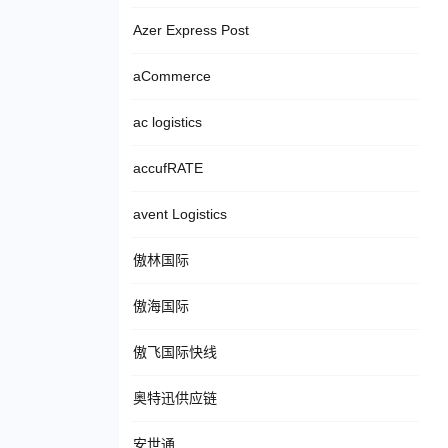
Azer Express Post
aCommerce
ac logistics
accufRATE
avent Logistics
傲林国际
傲海国际
傲飞国际快线
奥特迅供应链
安世通