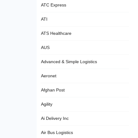
ATC Express
ATI
ATS Healthcare
AUS
Advanced & Simple Logistics
Aeronet
Afghan Post
Agility
Ai Delivery Inc
Air Bus Logistics