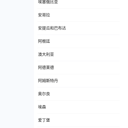
埃塞俄比亚
安哥拉
安提瓜和巴布达
阿根廷
澳大利亚
阿德莱德
阿姆斯特丹
奥尔良
埃森
爱丁堡