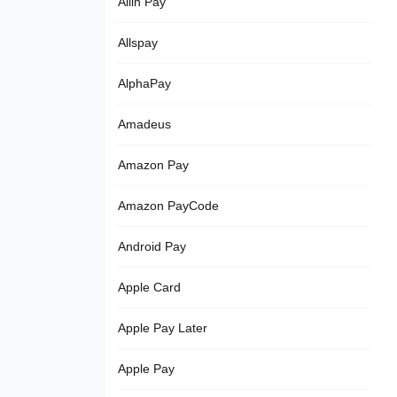
Allin Pay
Allspay
AlphaPay
Amadeus
Amazon Pay
Amazon PayCode
Android Pay
Apple Card
Apple Pay Later
Apple Pay