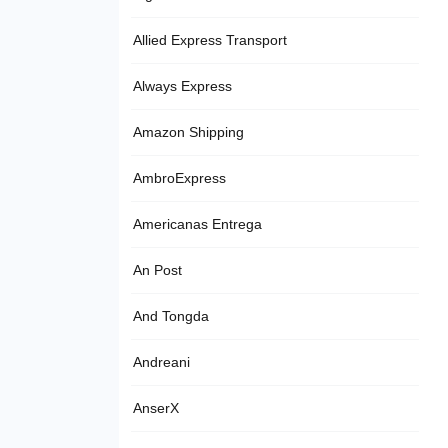
Allied Express Transport
Always Express
Amazon Shipping
AmbroExpress
Americanas Entrega
An Post
And Tongda
Andreani
AnserX