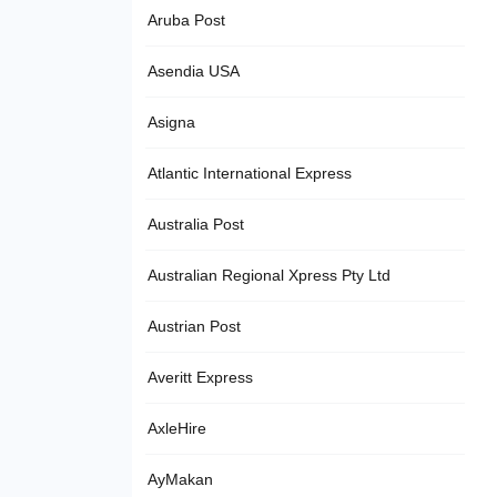
Aruba Post
Asendia USA
Asigna
Atlantic International Express
Australia Post
Australian Regional Xpress Pty Ltd
Austrian Post
Averitt Express
AxleHire
AyMakan