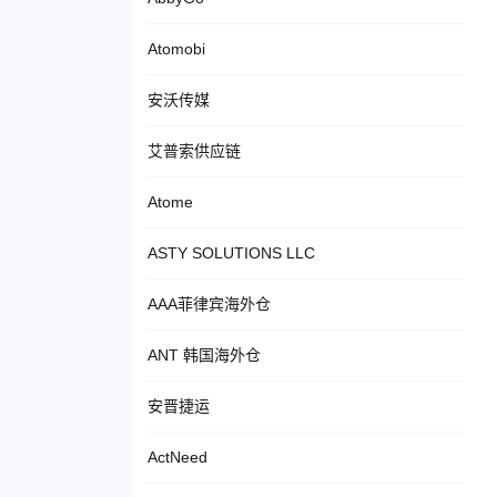
Atomobi
安沃传媒
艾普索供应链
Atome
ASTY SOLUTIONS LLC
AAA菲律宾海外仓
ANT 韩国海外仓
安晋捷运
ActNeed