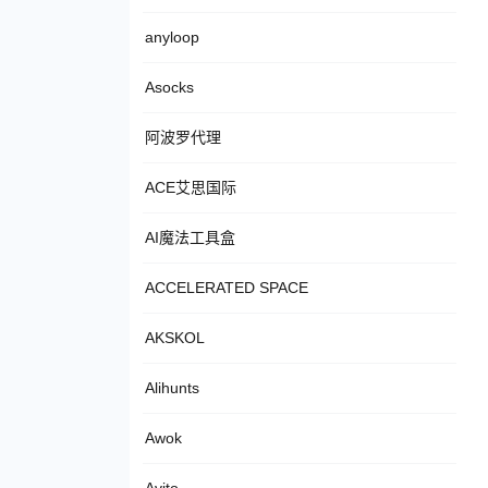
anyloop
Asocks
阿波罗代理
ACE艾思国际
AI魔法工具盒
ACCELERATED SPACE
AKSKOL
Alihunts
Awok