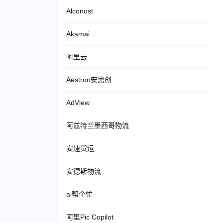
Alconost
Akamai
阿里云
Aestron安思创
AdView
阿兹特兰墨西哥物流
安速货运
安德斯物流
ai帮个忙
阿里Pic Copilot