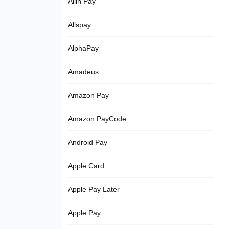
Allin Pay
Allspay
AlphaPay
Amadeus
Amazon Pay
Amazon PayCode
Android Pay
Apple Card
Apple Pay Later
Apple Pay