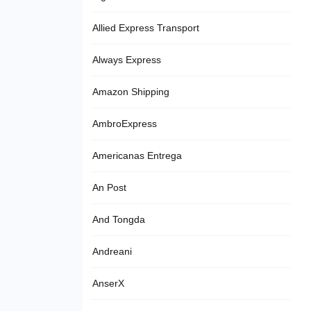
Allied Express Transport
Always Express
Amazon Shipping
AmbroExpress
Americanas Entrega
An Post
And Tongda
Andreani
AnserX