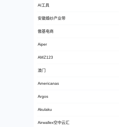
AI工具
安徽婚纱产业带
傲基电商
Aiper
AMZ123
澳门
Americanas
Argos
Akulaku
Airwallex空中云汇