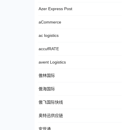
Azer Express Post
aCommerce
ac logistics
accufRATE
avent Logistics
傲林国际
傲海国际
傲飞国际快线
奥特迅供应链
安世通