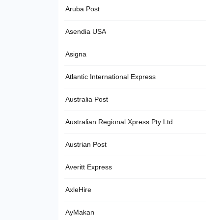
Aruba Post
Asendia USA
Asigna
Atlantic International Express
Australia Post
Australian Regional Xpress Pty Ltd
Austrian Post
Averitt Express
AxleHire
AyMakan