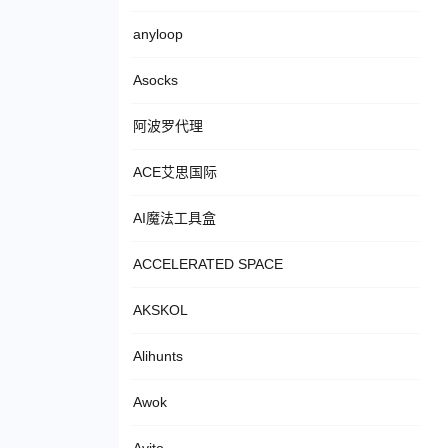
anyloop
Asocks
阿波罗代理
ACE艾思国际
AI魔法工具盒
ACCELERATED SPACE
AKSKOL
Alihunts
Awok