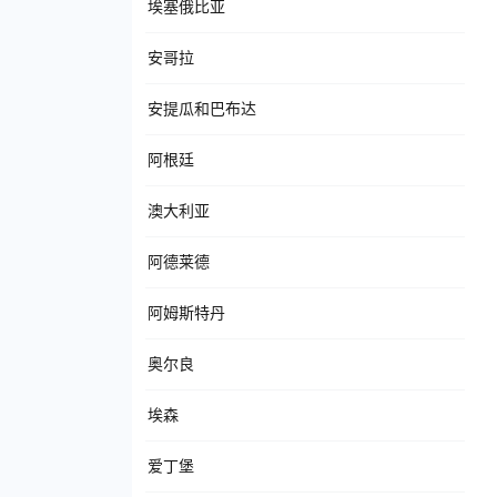
埃塞俄比亚
安哥拉
安提瓜和巴布达
阿根廷
澳大利亚
阿德莱德
阿姆斯特丹
奥尔良
埃森
爱丁堡