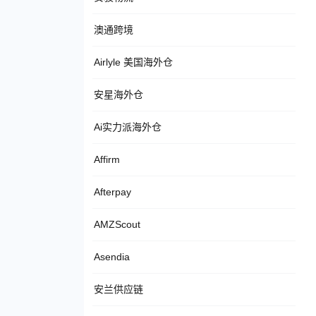
澳通跨境
Airlyle 美国海外仓
安星海外仓
Ai实力派海外仓
Affirm
Afterpay
AMZScout
Asendia
安兰供应链