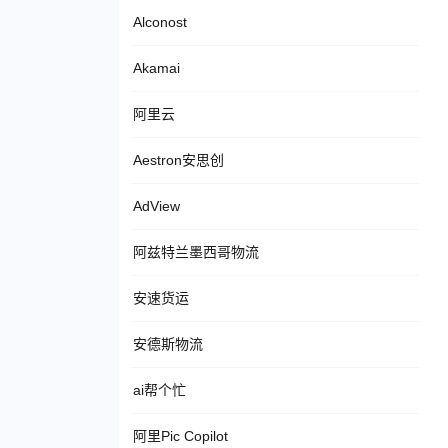
Alconost
Akamai
阿里云
Aestron安思创
AdView
阿兹特兰墨西哥物流
安速货运
安德斯物流
ai帮个忙
阿里Pic Copilot