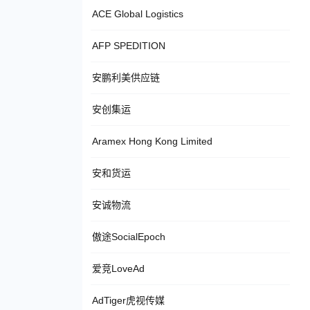
ACE Global Logistics
AFP SPEDITION
安鹏利美供应链
安创集运
Aramex Hong Kong Limited
安和货运
安诚物流
傲途SocialEpoch
爱竞LoveAd
AdTiger虎视传媒