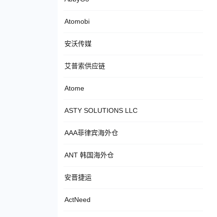
Atomobi
安沃传媒
艾普索供应链
Atome
ASTY SOLUTIONS LLC
AAA菲律宾海外仓
ANT 韩国海外仓
安晋捷运
ActNeed