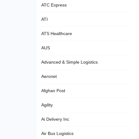
ATC Express
ATI
ATS Healthcare
AUS
Advanced & Simple Logistics
Aeronet
Afghan Post
Agility
Ai Delivery Inc
Air Bus Logistics