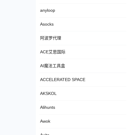
anyloop
Asocks
阿波罗代理
ACE艾思国际
AI魔法工具盒
ACCELERATED SPACE
AKSKOL
Alihunts
Awok