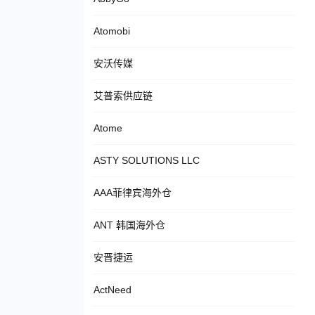
Atomobi
安沃传媒
艾普索供应链
Atome
ASTY SOLUTIONS LLC
AAA菲律宾海外仓
ANT 韩国海外仓
安晋捷运
ActNeed