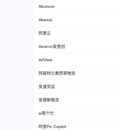
Alconost
Akamai
阿里云
Aestron安思创
AdView
阿兹特兰墨西哥物流
安速货运
安德斯物流
ai帮个忙
阿里Pic Copilot