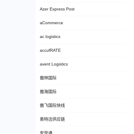
Azer Express Post
aCommerce
ac logistics
accufRATE
avent Logistics
傲林国际
傲海国际
傲飞国际快线
奥特迅供应链
安世通