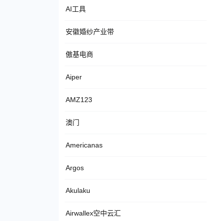
AI工具
安徽婚纱产业带
傲基电商
Aiper
AMZ123
澳门
Americanas
Argos
Akulaku
Airwallex空中云汇