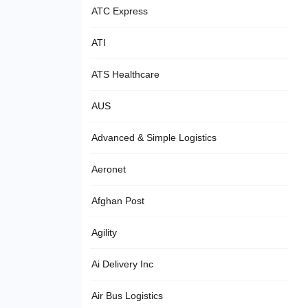
ATC Express
ATI
ATS Healthcare
AUS
Advanced & Simple Logistics
Aeronet
Afghan Post
Agility
Ai Delivery Inc
Air Bus Logistics