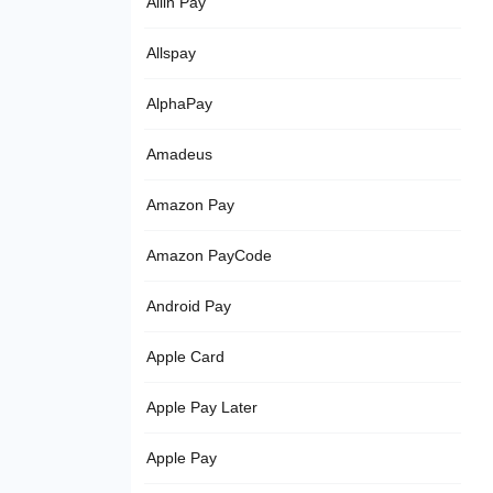
Allin Pay
Allspay
AlphaPay
Amadeus
Amazon Pay
Amazon PayCode
Android Pay
Apple Card
Apple Pay Later
Apple Pay