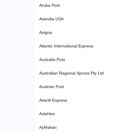
Aruba Post
Asendia USA
Asigna
Atlantic International Express
Australia Post
Australian Regional Xpress Pty Ltd
Austrian Post
Averitt Express
AxleHire
AyMakan