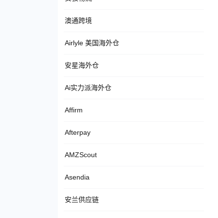
澳通跨境
Airlyle 美国海外仓
安星海外仓
Ai实力派海外仓
Affirm
Afterpay
AMZScout
Asendia
安兰供应链