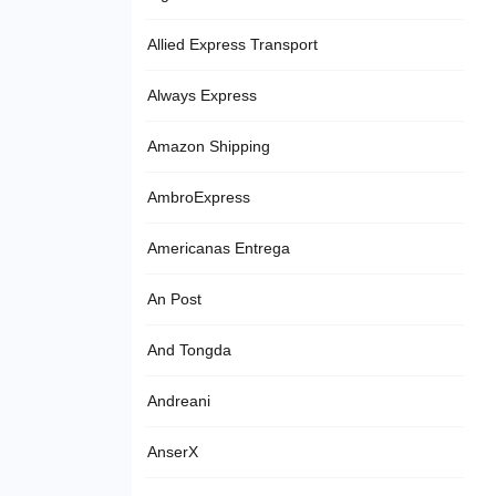
Allied Express Transport
Always Express
Amazon Shipping
AmbroExpress
Americanas Entrega
An Post
And Tongda
Andreani
AnserX