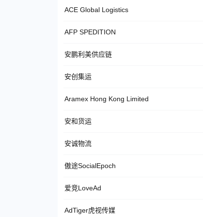
ACE Global Logistics
AFP SPEDITION
安鹏利美供应链
安创集运
Aramex Hong Kong Limited
安和货运
安诚物流
傲途SocialEpoch
爱竞LoveAd
AdTiger虎视传媒