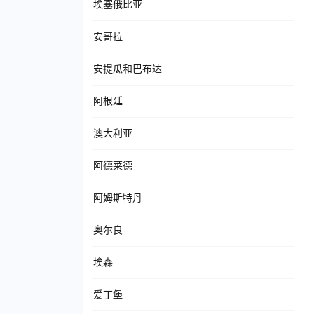
埃塞俄比亚
安哥拉
安提瓜和巴布达
阿根廷
澳大利亚
阿德莱德
阿姆斯特丹
奥尔良
埃森
爱丁堡