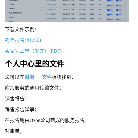
下载文件示例：
销售报告(XLSX)
卖家完工单（发文）(PDF)
个人中心里的文件
您可以在
财务
→
文件
板块找到：
附加服务的通用传输文件；
销售报告；
销售报告详解；
在报告期由Ozon公司完成的服务报告；
对账单；