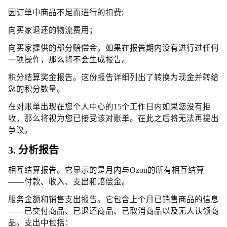
因订单中商品不足而进行的扣费;
向买家退还的物流费用；
向买家提供的部分赔偿金。如果在报告期内没有进行过任何
一项操作，那么将不会生成报告。
积分结算奖金报告。这份报告详细列出了转换为现金并转给
您的积分数量。
在对账单出现在您个人中心的15个工作日内如果您没有拒
收，那么将视为您已接受该对账单。在此之后将无法再提出
争议。
3. 分析报告
相互结算报告。它显示的是月内与Ozon的所有相互结算
——付款、收入、支出和赔偿金。
服务金额和销售支出报告。它包含上个月已销售商品的信息
——已交付商品、已退还商品、已取消商品以及无人认领商
品。支出中包括：