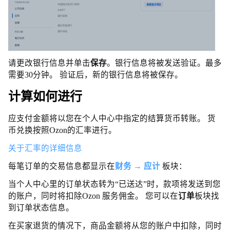
请更改银行信息并单击
保存
。银行信息将被发送验证。最多
需要30分钟。 验证后，新的银行信息将被保存。
计算如何进行
应支付金额将以您在个人中心中指定的结算货币转账。 货
币兑换按照Ozon的汇率进行。
关于汇率的详细信息
每笔订单的交易信息都显示在
财务 → 应计
板块：
当个人中心里的订单状态转为“已送达”时，款项将发送到您
的账户，同时将扣除Ozon 服务佣金。 您可以在
订单
板块找
到订单状态信息。
在买家退货的情况下，商品金额将从您的账户中扣除，同时