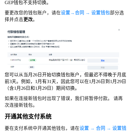
GEP钱包不支持切换。
要更改您的钱包账户，请在
设置→合同 → 设置钱包
部分选
择并点击
更改
。
您可以从当月26日开始切换钱包账户，但最迟不得晚于月底
前3天。例如，1月有31天，因此您可以在1月26日到1月29日
（含1月26日和1月29日）期间切换。
如果在连接新钱包时出现了错误，我们将暂停付款。 请再
次连接新钱包。
开通其他支付系统
要在支付系统中开通其他钱包，请在
设置 → 合同 → 设置钱