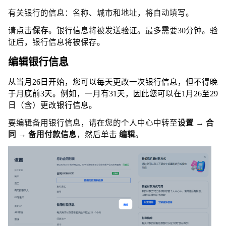
有关银行的信息：名称、城市和地址，将自动填写。
请点击
保存
。银行信息将被发送验证。最多需要30分钟。验
证后，银行信息将被保存。
编辑银行信息
从当月26日开始，您可以每天更改一次银行信息，但不得晚
于月底前3天。例如，一月有31天，因此您可以在1月26至29
日（含）更改银行信息。
要编辑备用银行信息，请在您的个人中心中转至
设置 → 合
同 → 备用付款信息
，然后单击
编辑
。