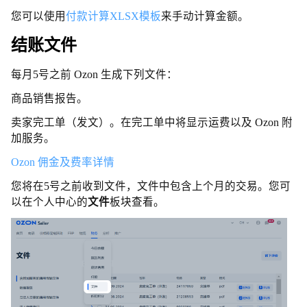
您可以使用
付款计算XLSX模板
来手动计算金额。
结账文件
每月5号之前 Ozon 生成下列文件：
商品销售报告。
卖家完工单（发文）。在完工单中将显示运费以及 Ozon 附
加服务。
Ozon 佣金及费率详情
您将在5号之前收到文件，文件中包含上个月的交易。您可
以在个人中心的
文件
板块查看。