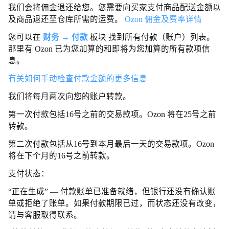
我们会将佣金退还给您。您需要向买家支付商品配送金额以
及商品退还至仓库所需的运费。
Ozon 佣金及费率详情
您可以在
财务 → 付款
板块 找到所有付款（账户）列表。
那里有 Ozon 已为您加算的和即将为您加算的所有款项信
息。
有关如何手动检查付款金额的更多信息
我们将每月两次向您的账户转款。
第一次付款包括16号之前的交易款项。Ozon 将在25号之前
转款。
第二次付款包括从16号到本月最后一天的交易款项。Ozon
将在下个月的16号之前转款。
支付状态：
“正在生成” — 付款账单已准备就绪，但银行还没有确认账
单或拒绝了账单。如果付款期限已过，而状态还没有改变，
请与客服取得联系。