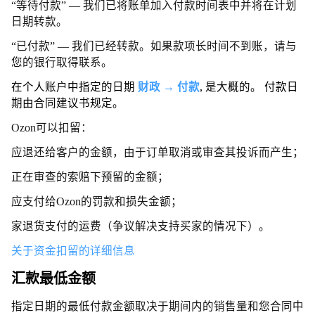
“等待付款” — 我们已将账单加入付款时间表中并将在计划
日期转款。
“已付款” — 我们已经转款。如果款项长时间不到账，请与
您的银行取得联系。
在个人账户中指定的日期
财政 → 付款
, 是大概的。 付款日
期由合同建议书规定。
Ozon可以扣留：
应退还给客户的金额，由于订单取消或审查其投诉而产生；
正在审查的索赔下预留的金额；
应支付给Ozon的罚款和损失金额；
家退货支付的运费（争议解决支持买家的情况下）。
关于资金扣留的详细信息
汇款最低金额
指定日期的最低付款金额取决于期间内的销售量和您合同中