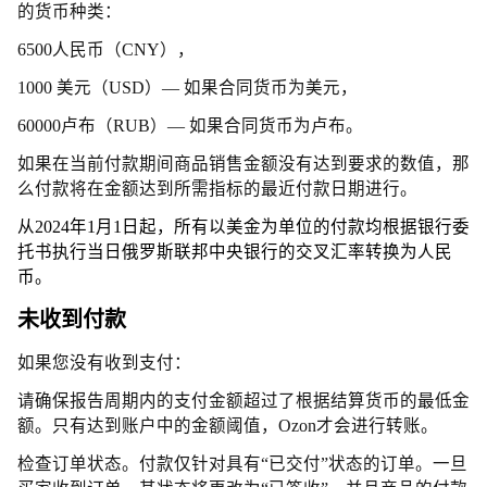
的货币种类：
6500人民币（CNY），
1000 美元（USD）— 如果合同货币为美元，
60000卢布（RUB）— 如果合同货币为卢布。
如果在当前付款期间商品销售金额没有达到要求的数值，那
么付款将在金额达到所需指标的最近付款日期进行。
从2024年1月1日起，所有以美金为单位的付款均根据银行委
托书执行当日俄罗斯联邦中央银行的交叉汇率转换为人民
币。
未收到付款
如果您没有收到支付：
请确保报告周期内的支付金额超过了根据结算货币的最低金
额。只有达到账户中的金额阈值，Ozon才会进行转账。
检查订单状态。付款仅针对具有“已交付”状态的订单。一旦