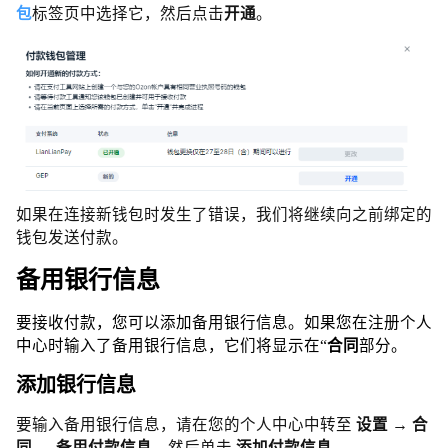
包
标签页中选择它，然后点击
开通
。
如果在连接新钱包时发生了错误，我们将继续向之前绑定的
钱包发送付款。
备用银行信息
要接收付款，您可以添加备用银行信息。如果您在注册个人
中心时输入了备用银行信息，它们将显示在“
合同
部分。
添加银行信息
要输入备用银行信息，请在您的个人中心中转至
设置 → 合
同 → 备用付款信息
，然后单击
添加付款信息
。