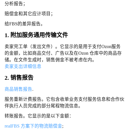
分析报告；
赔偿金和其它应计项目；
给FBS的差异报告。
1. 附加服务通用传输文件
卖家完工单（发出文件）。它显示的是用于支付Ozon服务
的金额，比如商品交付、广告以及在Ozon 仓库中的商品存
储。在文件生成时，销售佣金不被考虑在内。
卖家支出详细信息
2. 销售报告
商品销售报告
.
服务重新计费报告。它包含收单业务支付服务信息和合作伙
伴执行人员完成的部分尾程物流信息。
转账报告。它显示的是以下金额：
realFBS 方案下的物流赔偿金
;