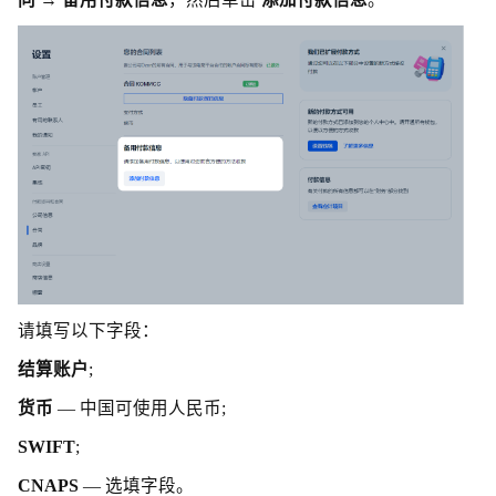
请填写以下字段：
结算账户
;
货币
— 中国可使用人民币;
SWIFT
;
CNAPS
— 选填字段。